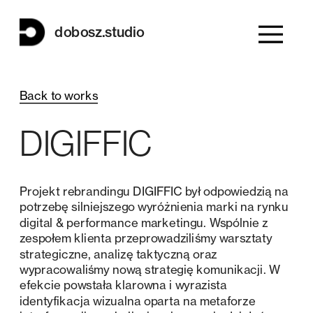
dobosz.studio
Back to works
DIGIFFIC
Projekt rebrandingu DIGIFFIC był odpowiedzią na 
potrzebę silniejszego wyróżnienia marki na rynku 
digital & performance marketingu. Wspólnie z 
zespołem klienta przeprowadziliśmy warsztaty 
strategiczne, analizę taktyczną oraz 
wypracowaliśmy nową strategię komunikacji. W 
efekcie powstała klarowna i wyrazista 
identyfikacja wizualna oparta na metaforze 