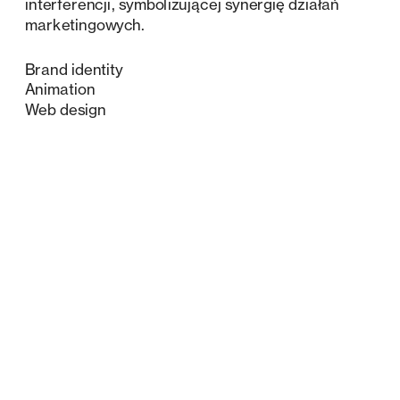
interferencji, symbolizującej synergię działań 
marketingowych.
Brand identity
Animation
Web design